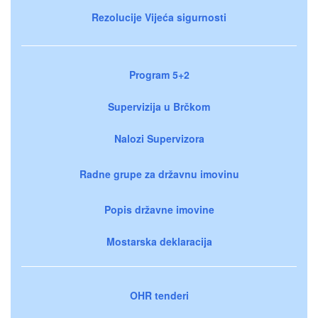
Rezolucije Vijeća sigurnosti
Program 5+2
Supervizija u Brčkom
Nalozi Supervizora
Radne grupe za državnu imovinu
Popis državne imovine
Mostarska deklaracija
OHR tenderi