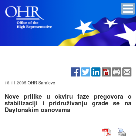
18.11.2005
OHR Sarajevo
Nove prilike u okviru faze pregovora o
stabilizaciji i pridruživanju grade se na
Daytonskim osnovama