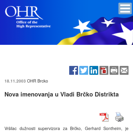
18.11.2003
OHR Brcko
Nova imenovanja u Vladi Brčko Distrikta
Vršilac dužnosti supervizora za Brčko, Gerhard Sontheim, je