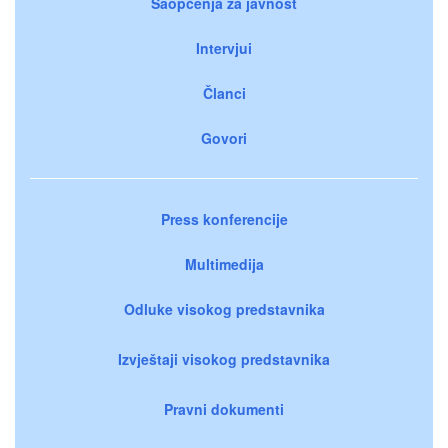
Saopćenja za javnost
Intervjui
Članci
Govori
Press konferencije
Multimedija
Odluke visokog predstavnika
Izvještaji visokog predstavnika
Pravni dokumenti