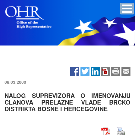
08.03.2000
NALOG SUPREVIZORA O IMENOVANJU
CLANOVA PRELAZNE VLADE BRCKO
DISTRIKTA BOSNE I HERCEGOVINE