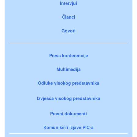
Intervjui
Članci
Govori
Press konferencije
Multimedija
Odluke visokog predstavnika
Izvješća visokog predstavnika
Pravni dokumenti
Komunikei i izjave PIC-a