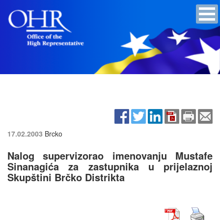
17.02.2003
Brcko
Nalog supervizorao imenovanju Mustafe
Sinanagića za zastupnika u prijelaznoj
Skupštini Brčko Distrikta