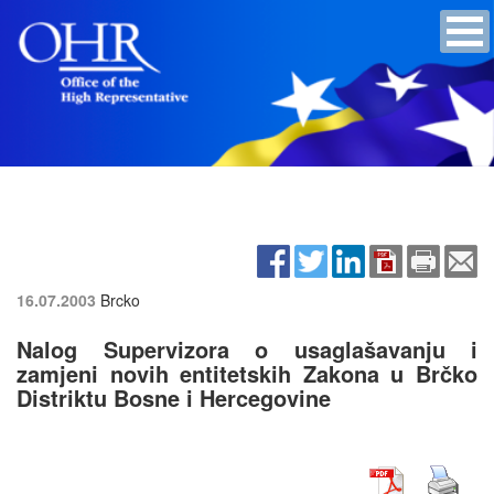
16.07.2003
Brcko
Nalog Supervizora o usaglašavanju i
zamjeni novih entitetskih Zakona u Brčko
Distriktu Bosne i Hercegovine