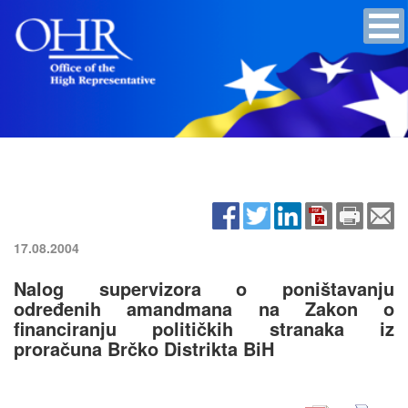
17.08.2004
Nalog supervizora o poništavanju
određenih amandmana na Zakon o
financiranju političkih stranaka iz
proračuna Brčko Distrikta BiH