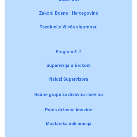
Zakoni Bosne i Hercegovine
Rezolucije Vijeća sigurnosti
Program 5+2
Supervizija u Brčkom
Nalozi Supervizora
Radne grupe za državnu imovinu
Popis državne imovine
Mostarska deklaracija