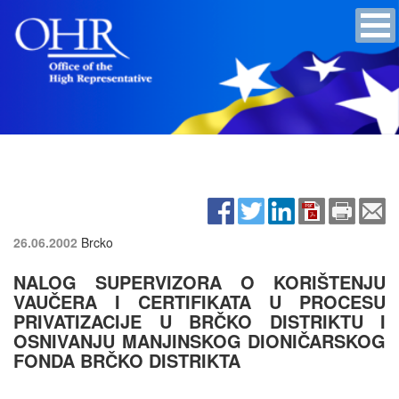
26.06.2002
Brcko
NALOG SUPERVIZORA O KORIŠTENJU
VAUČERA I CERTIFIKATA U PROCESU
PRIVATIZACIJE U BRČKO DISTRIKTU I
OSNIVANJU MANJINSKOG DIONIČARSKOG
FONDA BRČKO DISTRIKTA