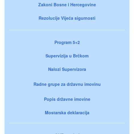
Zakoni Bosne i Hercegovine
Rezolucije Vijeća sigurnosti
Program 5+2
Supervizija u Brčkom
Nalozi Supervizora
Radne grupe za državnu imovinu
Popis državne imovine
Mostarska deklaracija