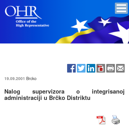
19.09.2001
Brcko
Nalog supervizora o integrisanoj
administraciji u Brčko Distriktu