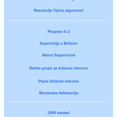
Rezolucije Vijeća sigurnosti
Program 5+2
Supervizija u Brčkom
Nalozi Supervizora
Radne grupe za državnu imovinu
Popis državne imovine
Mostarska deklaracija
OHR tenderi