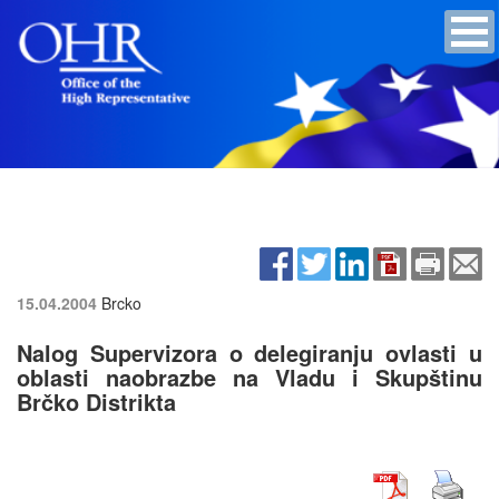
15.04.2004
Brcko
Nalog Supervizora o delegiranju ovlasti u
oblasti naobrazbe na Vladu i Skupštinu
Brčko Distrikta