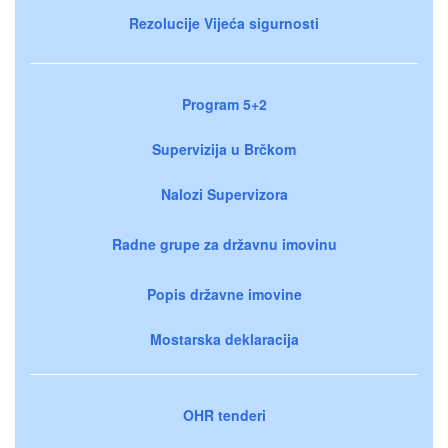
Rezolucije Vijeća sigurnosti
Program 5+2
Supervizija u Brčkom
Nalozi Supervizora
Radne grupe za državnu imovinu
Popis državne imovine
Mostarska deklaracija
OHR tenderi