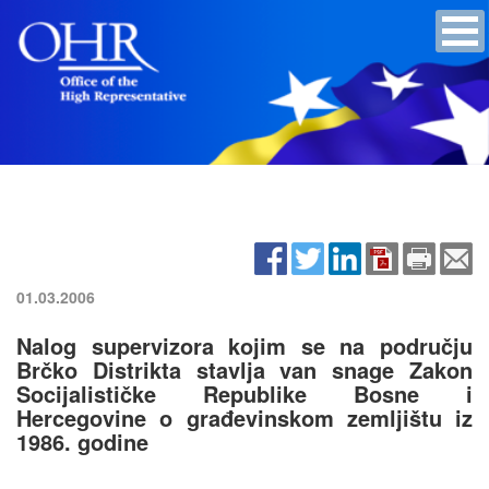
01.03.2006
Nalog supervizora kojim se na području
Brčko Distrikta stavlja van snage Zakon
Socijalističke Republike Bosne i
Hercegovine o građevinskom zemljištu iz
1986. godine