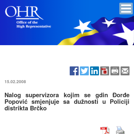
15.02.2008
Nalog supervizora kojim se gdin Đorđe
Popović smjenjuje sa dužnosti u Policiji
distrikta Brčko