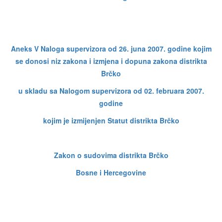
Aneks V Naloga supervizora od 26. juna 2007. godine kojim
se donosi niz zakona i izmjena i dopuna zakona distrikta
Brčko
u skladu sa Nalogom supervizora od 02. februara 2007.
godine
kojim je izmijenjen Statut distrikta Brčko
Zakon o sudovima distrikta Brčko
Bosne i Hercegovine