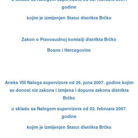
godine
kojim je izmijenjen Statut distrikta Brčko
Zakon o Pravosudnoj komisiji distrikta Brčko
Bosne i Hercegovine
Aneks VIII Naloga supervizora od 26. juna 2007. godine kojim
se donosi niz zakona i izmjena i dopuna zakona distrikta
Brčko
u skladu sa Nalogom supervizora od 02. februara 2007.
godine
kojim je izmijenjen Statut distrikta Brčko