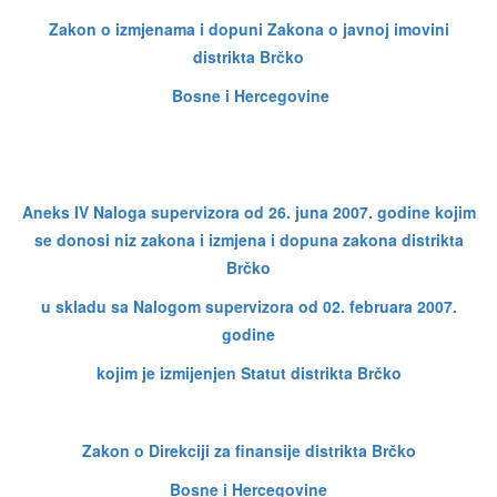
Zakon o izmjenama i dopuni Zakona o javnoj imovini
distrikta Brčko
Bosne i Hercegovine
Aneks IV Naloga supervizora od 26. juna 2007. godine kojim
se donosi niz zakona i izmjena i dopuna zakona distrikta
Brčko
u skladu sa Nalogom supervizora od 02. februara 2007.
godine
kojim je izmijenjen Statut distrikta Brčko
Zakon o Direkciji za finansije distrikta Brčko
Bosne i Hercegovine