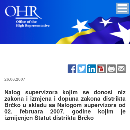
26.06.2007
Nalog supervizora kojim se donosi niz
zakona i izmjena i dopuna zakona distrikta
Brčko u skladu sa Nalogom supervizora od
02. februara 2007. godine kojim je
izmijenjen Statut distrikta Brčko