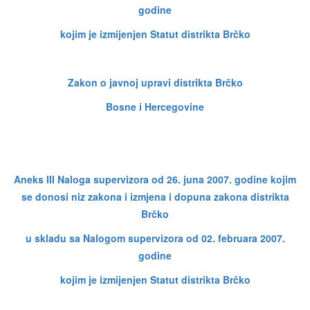
godine
kojim je izmijenjen Statut distrikta Brčko
Zakon o javnoj upravi distrikta Brčko
Bosne i Hercegovine
Aneks III Naloga supervizora od 26. juna 2007. godine kojim
se donosi niz zakona i izmjena i dopuna zakona distrikta
Brčko
u skladu sa Nalogom supervizora od 02. februara 2007.
godine
kojim je izmijenjen Statut distrikta Brčko