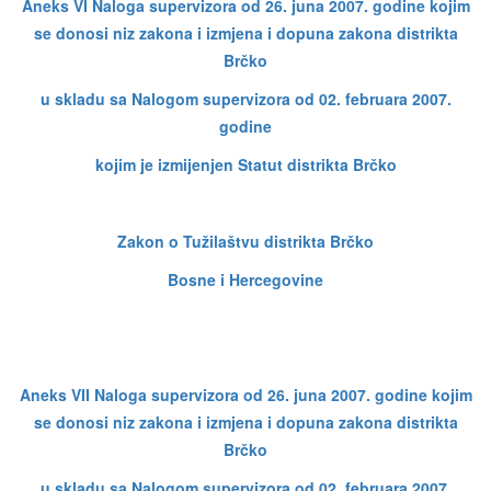
Aneks VI Naloga supervizora od 26. juna 2007. godine kojim
se donosi niz zakona i izmjena i dopuna zakona distrikta
Brčko
u skladu sa Nalogom supervizora od 02. februara 2007.
godine
kojim je izmijenjen Statut distrikta Brčko
Zakon o Tužilaštvu distrikta Brčko
Bosne i Hercegovine
Aneks VII Naloga supervizora od 26. juna 2007. godine kojim
se donosi niz zakona i izmjena i dopuna zakona distrikta
Brčko
u skladu sa Nalogom supervizora od 02. februara 2007.