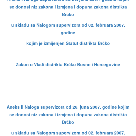
se donosi niz zakona i izmjena i dopuna zakona distrikta
Brčko
u skladu sa Nalogom supervizora od 02. februara 2007.
godine
kojim je izmijenjen Statut distrikta Brčko
Zakon o Vladi distrikta Brčko Bosne i Hercegovine
Aneks II Naloga supervizora od 26. juna 2007. godine kojim
se donosi niz zakona i izmjena i dopuna zakona distrikta
Brčko
u skladu sa Nalogom supervizora od 02. februara 2007.