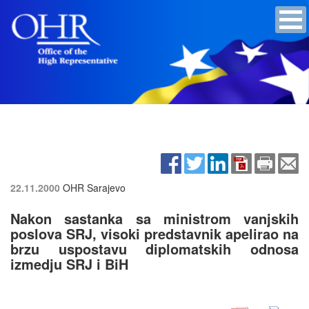
22.11.2000
OHR Sarajevo
Nakon sastanka sa ministrom vanjskih
poslova SRJ, visoki predstavnik apelirao na
brzu uspostavu diplomatskih odnosa
izmedju SRJ i BiH