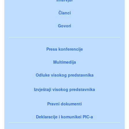
Članci
Govori
Press konferencije
Multimedija
Odluke visokog predstavnika
Izvještaji visokog predstavnika
Pravni dokumenti
Deklaracije i komunikei PIC-a