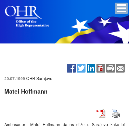
20.07.1999
OHR Sarajevo
Matei Hoffmann
Ambasador Matei Hoffmann danas stiže u Sarajevo kako bi