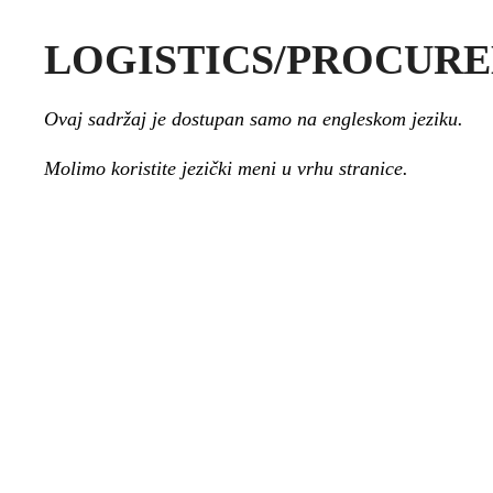
LOGISTICS/PROCURE
Ovaj sadržaj je dostupan samo na engleskom jeziku.
Molimo koristite jezički meni u vrhu stranice.