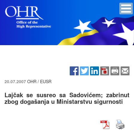
20.07.2007
OHR / EUSR
Lajčak se susreo sa Sadovićem; zabrinut
zbog dogašanja u Ministarstvu sigurnosti