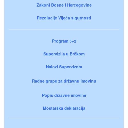
Zakoni Bosne i Hercegovine
Rezolucije Vijeća sigurnosti
Program 5+2
Supervizija u Brčkom
Nalozi Supervizora
Radne grupe za državnu imovinu
Popis državne imovine
Mostarska deklaracija