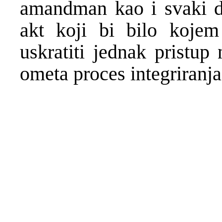
amandman kao i svaki dru
akt koji bi bilo kojem
uskratiti jednak pristup 
ometa proces integriranja