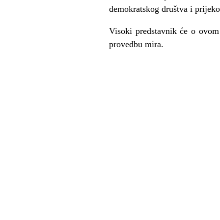
demokratskog društva i prijeko
Visoki predstavnik će o ovom
provedbu mira.