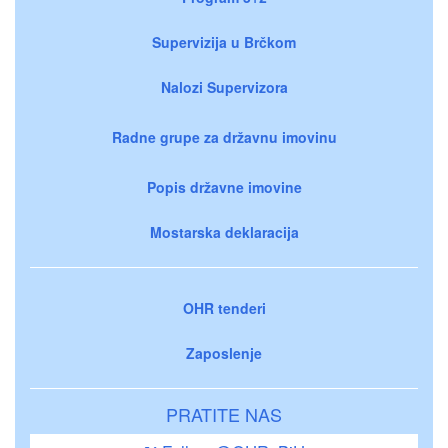
Supervizija u Brčkom
Nalozi Supervizora
Radne grupe za državnu imovinu
Popis državne imovine
Mostarska deklaracija
OHR tenderi
Zaposlenje
PRATITE NAS