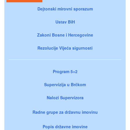
Dejtonski mirovni sporazum
Ustav BiH
Zakoni Bosne i Hercegovine
Rezolucije Vijeća sigurnosti
Program 5+2
Supervizija u Brčkom
Nalozi Supervizora
Radne grupe za državnu imovinu
Popis državne imovine