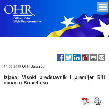
14.06.2005
OHR Sarajevo
Izjava: Visoki predstavnik i premijer BiH
danas u Bruxellesu