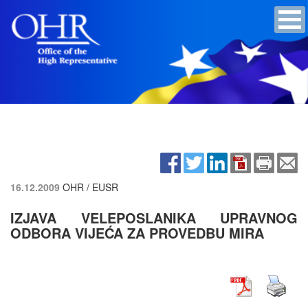
16.12.2009
OHR / EUSR
IZJAVA VELEPOSLANIKA UPRAVNOG
ODBORA VIJEĆA ZA PROVEDBU MIRA