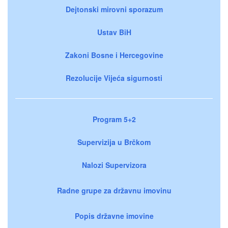
Dejtonski mirovni sporazum
Ustav BiH
Zakoni Bosne i Hercegovine
Rezolucije Vijeća sigurnosti
Program 5+2
Supervizija u Brčkom
Nalozi Supervizora
Radne grupe za državnu imovinu
Popis državne imovine