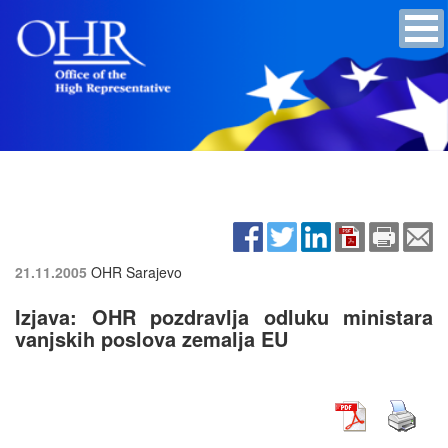
21.11.2005
OHR Sarajevo
Izjava: OHR pozdravlja odluku ministara
vanjskih poslova zemalja EU