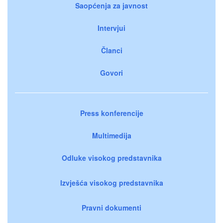
Saopćenja za javnost
Intervjui
Članci
Govori
Press konferencije
Multimedija
Odluke visokog predstavnika
Izvješća visokog predstavnika
Pravni dokumenti