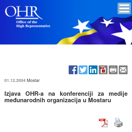
01.12.2004
Mostar
Izjava OHR-a na konferenciji za medije
međunarodnih organizacija u Mostaru