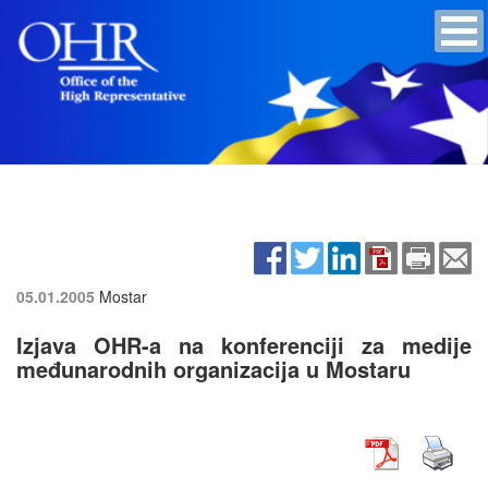
05.01.2005
Mostar
Izjava OHR-a na konferenciji za medije
međunarodnih organizacija u Mostaru