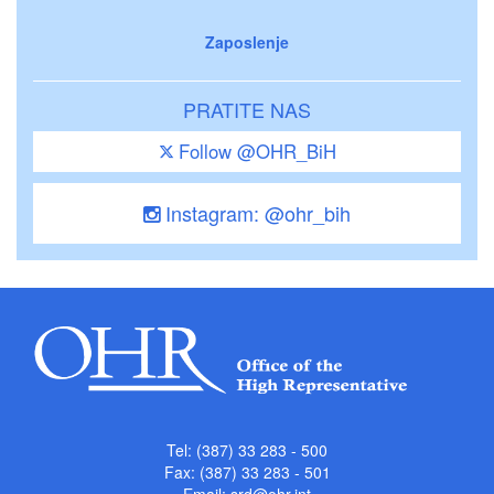
Zaposlenje
PRATITE NAS
Follow @OHR_BiH
Instagram: @ohr_bih
Tel: (387) 33 283 - 500
Fax: (387) 33 283 - 501