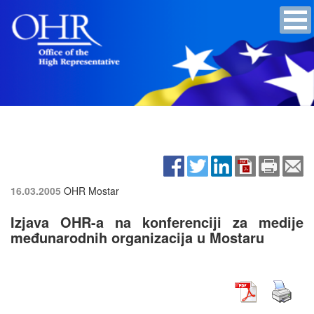
16.03.2005
OHR Mostar
Izjava OHR-a na konferenciji za medije
međunarodnih organizacija u Mostaru