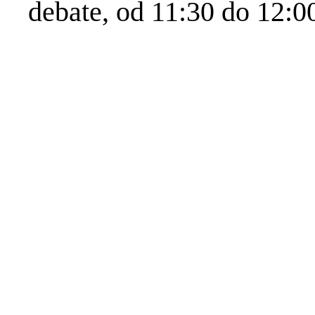
debate, od 11:30 do 12:00