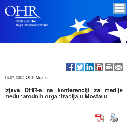
13.07.2005
OHR Mostar
Izjava OHR-a na konferenciji za medije
međunarodnih organizacija u Mostaru