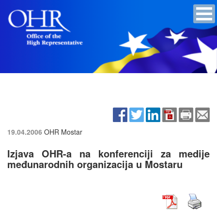
19.04.2006
OHR Mostar
Izjava OHR-a na konferenciji za medije
međunarodnih organizacija u Mostaru