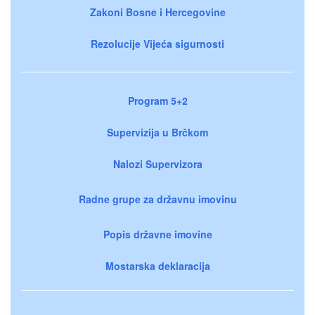
Zakoni Bosne i Hercegovine
Rezolucije Vijeća sigurnosti
Program 5+2
Supervizija u Brčkom
Nalozi Supervizora
Radne grupe za državnu imovinu
Popis državne imovine
Mostarska deklaracija