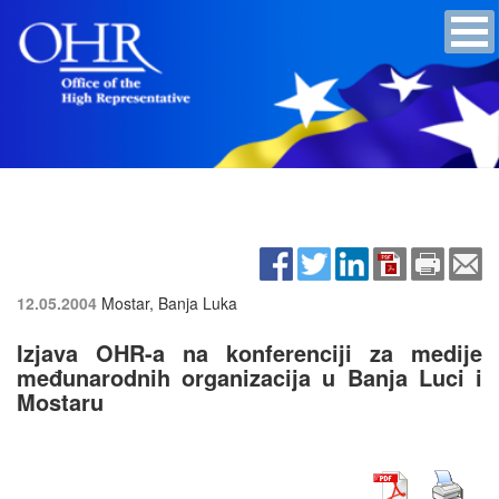
12.05.2004
Mostar, Banja Luka
Izjava OHR-a na konferenciji za medije
međunarodnih organizacija u Banja Luci i
Mostaru