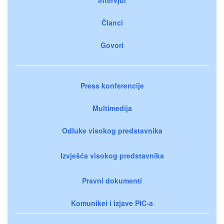
Članci
Govori
Press konferencije
Multimedija
Odluke visokog predstavnika
Izvješća visokog predstavnika
Pravni dokumenti
Komunikei i izjave PIC-a