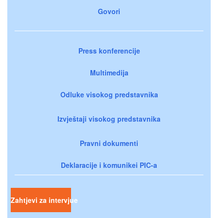
Govori
Press konferencije
Multimedija
Odluke visokog predstavnika
Izvještaji visokog predstavnika
Pravni dokumenti
Deklaracije i komunikei PIC-a
Zahtjevi za intervjue