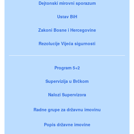
Dejtonski mirovni sporazum
Ustav BiH
Zakoni Bosne i Hercegovine
Rezolucije Vijeća sigurnosti
Program 5+2
Supervizija u Brčkom
Nalozi Supervizora
Radne grupe za državnu imovinu
Popis državne imovine