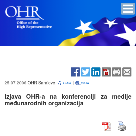
25.07.2006
OHR Sarajevo
Izjava OHR-a na konferenciji za medije
međunarodnih organizacija