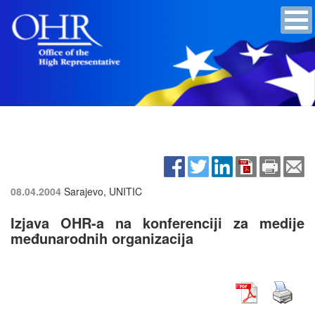
08.04.2004
Sarajevo, UNITIC
Izjava OHR-a na konferenciji za medije
međunarodnih organizacija