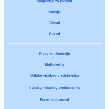
Saopćenja za javnost
Intervjui
Članci
Govori
Press konferencije
Multimedija
Odluke visokog predstavnika
Izvještaji visokog predstavnika
Pravni dokumenti