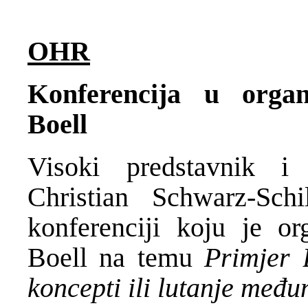
OHR
Konferencija u organ
Boell
Visoki predstavnik i 
Christian Schwarz-Schi
konferenciji koju je or
Boell na temu
Primjer 
koncepti ili lutanje međ