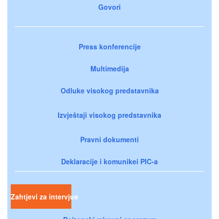
Govori
Press konferencije
Multimedija
Odluke visokog predstavnika
Izvještaji visokog predstavnika
Pravni dokumenti
Deklaracije i komunikei PIC-a
Zahtjevi za intervjue