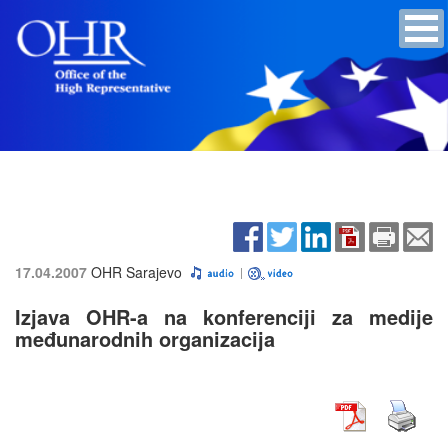
17.04.2007
OHR Sarajevo
Izjava OHR-a na konferenciji za medije
međunarodnih organizacija