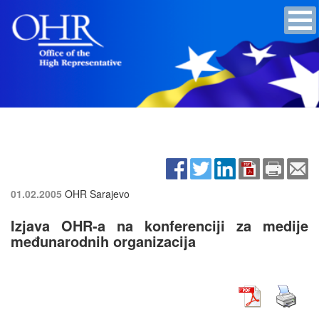
01.02.2005
OHR Sarajevo
Izjava OHR-a na konferenciji za medije
međunarodnih organizacija