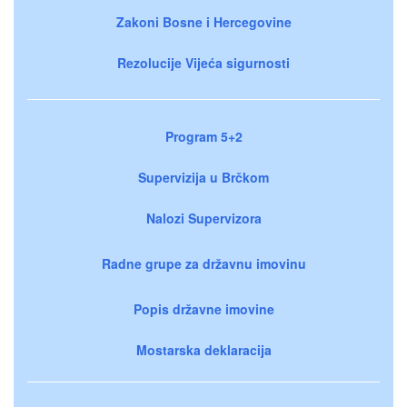
Zakoni Bosne i Hercegovine
Rezolucije Vijeća sigurnosti
Program 5+2
Supervizija u Brčkom
Nalozi Supervizora
Radne grupe za državnu imovinu
Popis državne imovine
Mostarska deklaracija