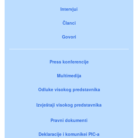
Intervjui
Članci
Govori
Press konferencije
Multimedija
Odluke visokog predstavnika
Izvještaji visokog predstavnika
Pravni dokumenti
Deklaracije i komunikei PIC-a