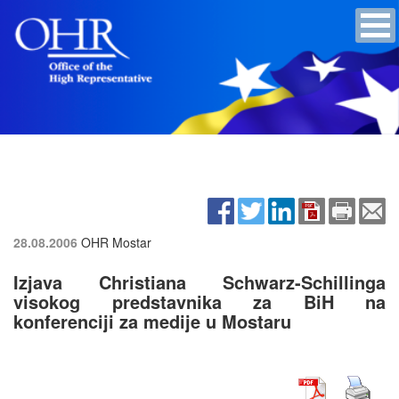
28.08.2006
OHR Mostar
Izjava Christiana Schwarz-Schillinga
visokog predstavnika za BiH na
konferenciji za medije u Mostaru