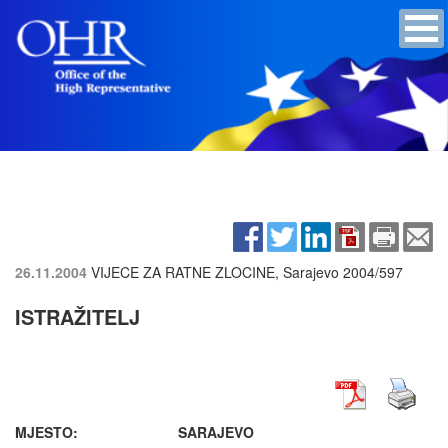
26.11.2004
VIJECE ZA RATNE ZLOCINE, Sarajevo
2004/597
ISTRAŽITELJ
MJESTO: SARAJEVO