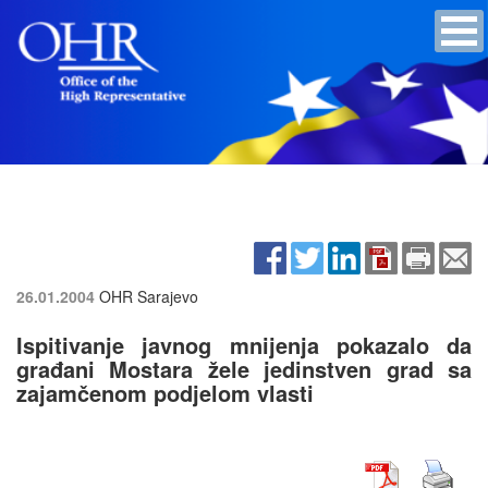
26.01.2004
OHR Sarajevo
Ispitivanje javnog mnijenja pokazalo da
građani Mostara žele jedinstven grad sa
zajamčenom podjelom vlasti