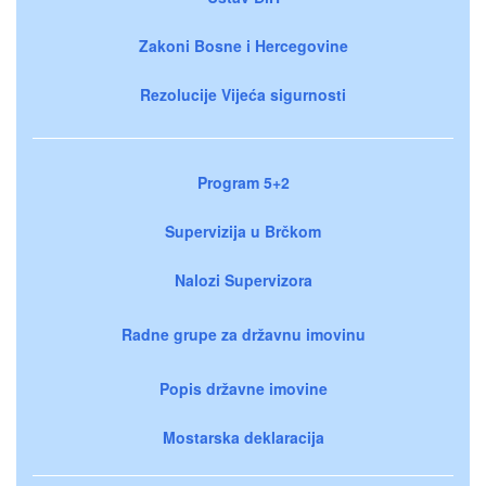
Zakoni Bosne i Hercegovine
Rezolucije Vijeća sigurnosti
Program 5+2
Supervizija u Brčkom
Nalozi Supervizora
Radne grupe za državnu imovinu
Popis državne imovine
Mostarska deklaracija