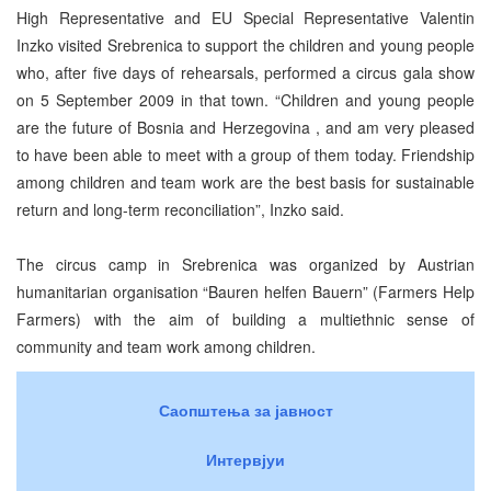
High Representative and EU Special Representative Valentin
Inzko visited Srebrenica to support the children and young people
who, after five days of rehearsals, performed a circus gala show
on 5 September 2009 in that town. “Children and young people
are the future of Bosnia and Herzegovina , and am very pleased
to have been able to meet with a group of them today. Friendship
among children and team work are the best basis for sustainable
return and long-term reconciliation”, Inzko said.
The circus camp in Srebrenica was organized by Austrian
humanitarian organisation “Bauren helfen Bauern” (Farmers Help
Farmers) with the aim of building a multiethnic sense of
community and team work among children.
Саопштења за јавност
Интервјуи