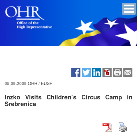
05.09.2009
OHR / EUSR
Inzko Visits Children’s Circus Camp in
Srebrenica