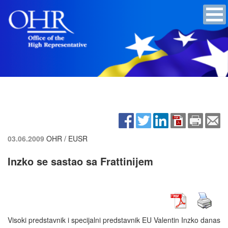
03.06.2009
OHR / EUSR
Inzko se sastao sa Frattinijem
Visoki predstavnik i specijalni predstavnik EU Valentin Inzko danas