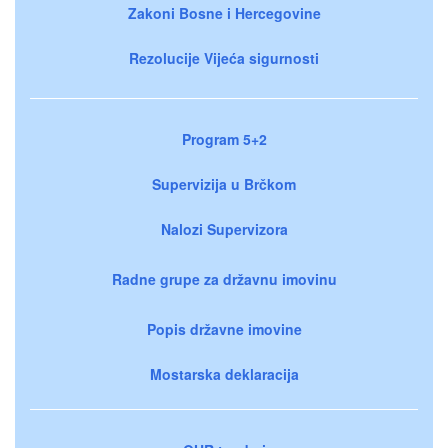
Zakoni Bosne i Hercegovine
Rezolucije Vijeća sigurnosti
Program 5+2
Supervizija u Brčkom
Nalozi Supervizora
Radne grupe za državnu imovinu
Popis državne imovine
Mostarska deklaracija