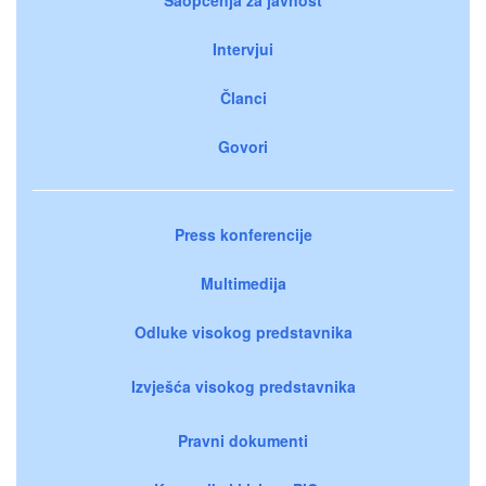
Intervjui
Članci
Govori
Press konferencije
Multimedija
Odluke visokog predstavnika
Izvješća visokog predstavnika
Pravni dokumenti