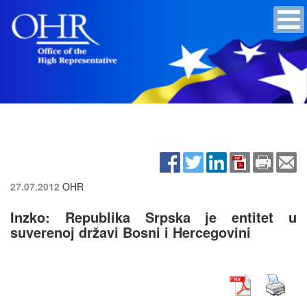
27.07.2012
OHR
Inzko: Republika Srpska je entitet u
suverenoj državi Bosni i Hercegovini