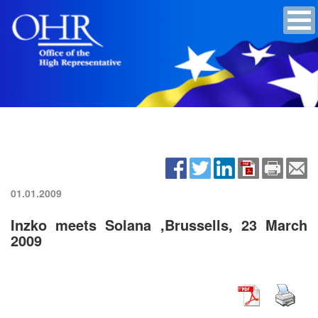
01.01.2009
Inzko meets Solana ,Brussells, 23 March
2009