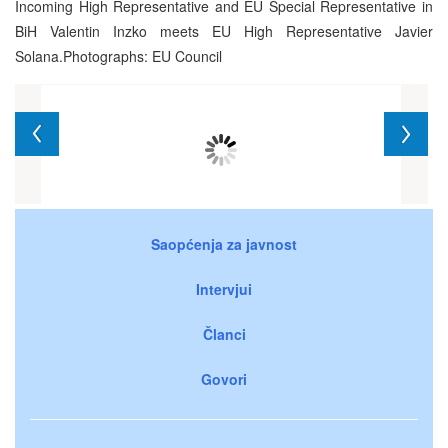
Incoming High Representative and EU Special Representative in
BiH Valentin Inzko meets EU High Representative Javier
Solana.Photographs: EU Council
Saopćenja za javnost
Intervjui
Članci
Govori