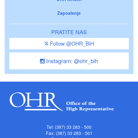
Zaposlenje
PRATITE NAS
Follow @OHR_BiH
Instagram: @ohr_bih
Tel: (387) 33 283 - 500
Fax: (387) 33 283 - 501