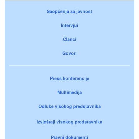
Saopćenja za javnost
Intervjui
Članci
Govori
Press konferencije
Multimedija
Odluke visokog predstavnika
Izvještaji visokog predstavnika
Pravni dokumenti