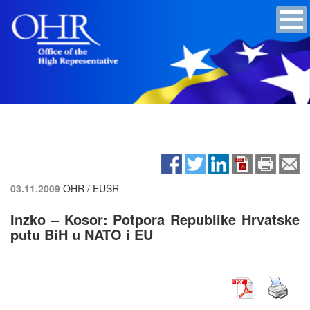
03.11.2009
OHR / EUSR
Inzko – Kosor: Potpora Republike Hrvatske
putu BiH u NATO i EU