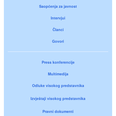
Saopćenja za javnost
Intervjui
Članci
Govori
Press konferencije
Multimedija
Odluke visokog predstavnika
Izvještaji visokog predstavnika
Pravni dokumenti