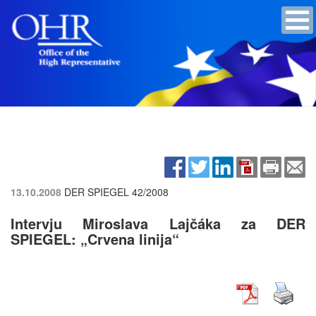
13.10.2008
DER SPIEGEL 42/2008
Intervju Miroslava Lajčáka za DER
SPIEGEL: „Crvena linija“