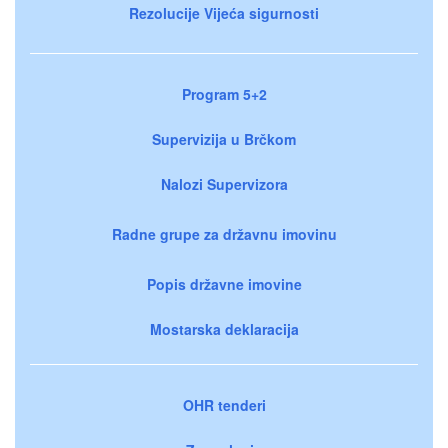
Rezolucije Vijeća sigurnosti
Program 5+2
Supervizija u Brčkom
Nalozi Supervizora
Radne grupe za državnu imovinu
Popis državne imovine
Mostarska deklaracija
OHR tenderi