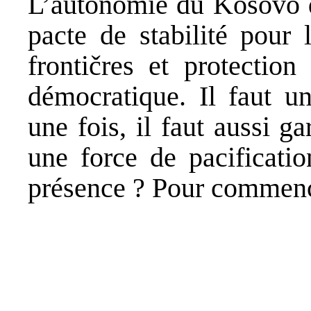
L’autonomie du Kosovo do
pacte de stabilité pour 
frontičres et protectio
démocratique. Il faut u
une fois, il faut aussi ga
une force de pacificatio
présence ? Pour commence