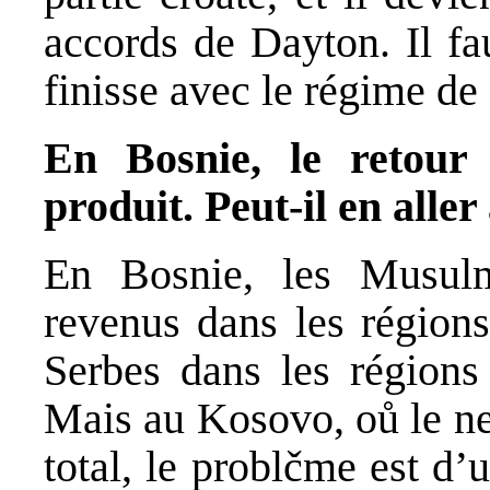
accords de Dayton. Il fa
finisse avec le régime de
En Bosnie, le retour 
produit. Peut-il en all
En Bosnie, les Musulm
revenus dans les régions
Serbes dans les régions
Mais au Kosovo, oů le ne
total, le problčme est d’