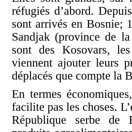
réfugiés d’abord. Depuis
sont arrivés en Bosnie;
Sandjak (province de la
sont des Kosovars, les
viennent ajouter leurs 
déplacés que compte la B
En termes économiques, 
facilite pas les choses. L
République serbe de 