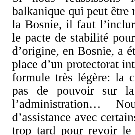
balkanique qui peut être 
la Bosnie, il faut l’inc
le pacte de stabilité po
d’origine, en Bosnie, a é
place d’un protectorat in
formule très légère: la 
pas de pouvoir sur la 
l’administration… N
d’assistance avec certain
trop tard pour revoir l