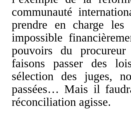
communauté internationa
prendre en charge les s
impossible financièreme
pouvoirs du procureur
faisons passer des loi
sélection des juges, n
passées… Mais il faudr
réconciliation agisse.