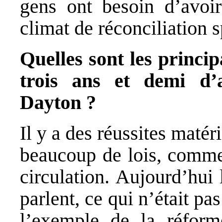
gens ont besoin d’avoi
climat de réconciliation 
Quelles sont les princi
trois ans et demi d’
Dayton ?
Il y a des réussites matéri
beaucoup de lois, comme 
circulation. Aujourd’hui
parlent, ce qui n’était pa
l’exemple de la réforme