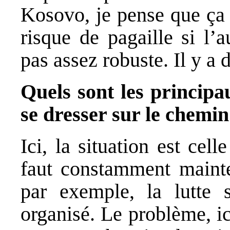
Kosovo, je pense que ça d
risque de pagaille si l’
pas assez robuste. Il y a 
Quels sont les principa
se dresser sur le chemin
Ici, la situation est cel
faut constamment mainte
par exemple, la lutte 
organisé. Le problème, ici