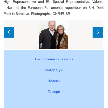
High Representative and EU Special Representative, Valentin
Inzko met the European Parliament’s rapporteur on BiH, Doris
Pack in Sarajevo. Photographs: OHR/EUSR
Саопштења за јавност
Интервјуи
Чланци
Говори