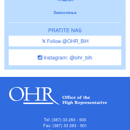
Запослење
PRATITE NAS
Follow @OHR_BiH
Instagram: @ohr_bih
Tel: (387) 33 283 - 500
Fax: (387) 33 283 - 501