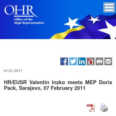
01.01.2011
HR/EUSR Valentin Inzko meets MEP Doris
Pack, Sarajevo, 07 February 2011